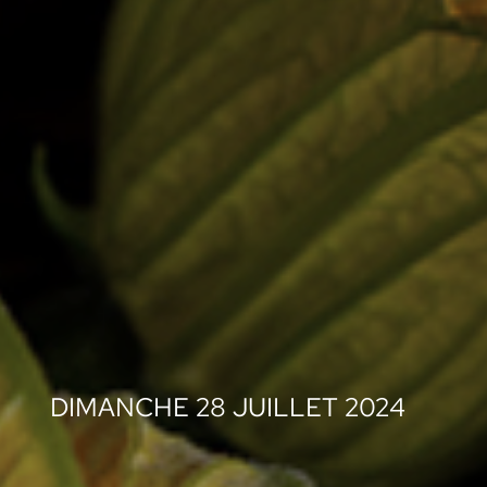
DIMANCHE 28 JUILLET 2024