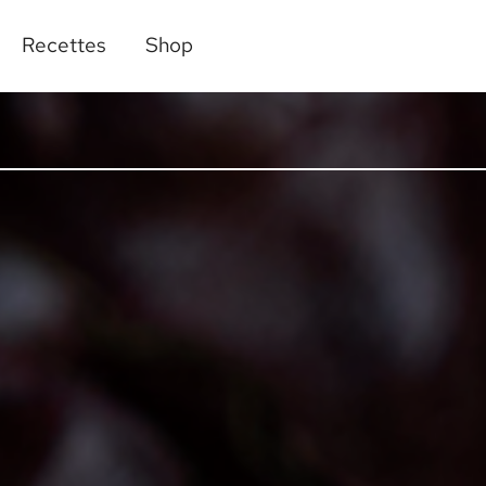
Recettes
Shop