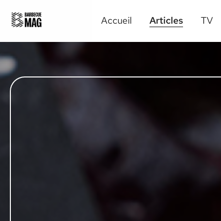
Accueil
Articles
TV