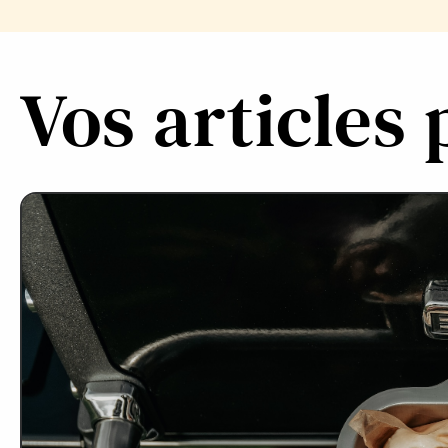
Vos articles 