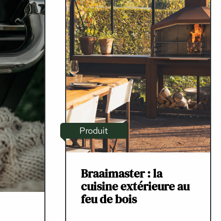
Produit
Braaimaster : la
cuisine extérieure au
feu de bois