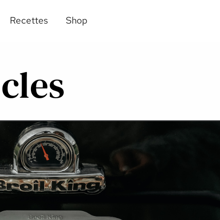
Recettes
Shop
icles