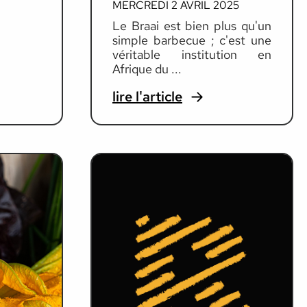
MERCREDI 2 AVRIL 2025
Le Braai est bien plus qu'un
simple barbecue ; c'est une
véritable institution en
Afrique du ...
lire l'article