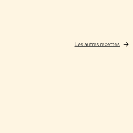
Les autres recettes