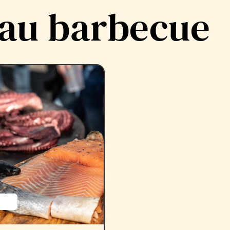
 au barbecue