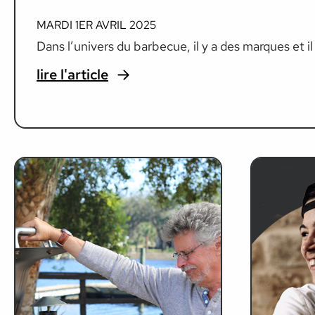
MARDI 1ER AVRIL 2025
Dans l’univers du barbecue, il y a des marques et il 
lire l'article