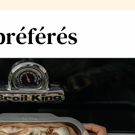
préférés