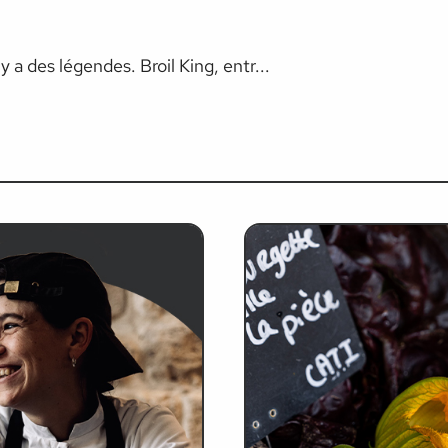
y a des légendes. Broil King, entr...