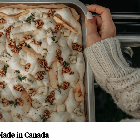
 Made in Canada