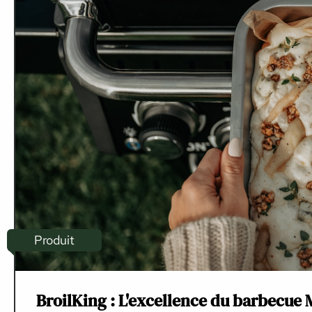
Produit
BroilKing : L'excellence du barbecue