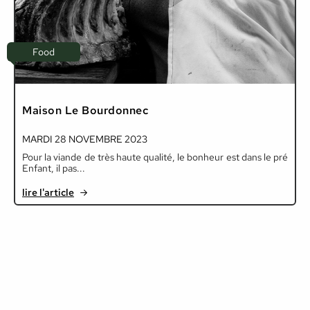
Food
Maison Le Bourdonnec
MARDI 28 NOVEMBRE 2023
Pour la viande de très haute qualité, le bonheur est dans le pré
Enfant, il pas...
lire l'article