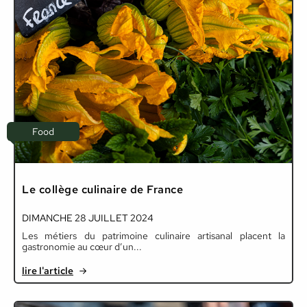
Food
Le collège culinaire de France
DIMANCHE 28 JUILLET 2024
Les métiers du patrimoine culinaire artisanal placent la
gastronomie au cœur d’un...
lire l'article