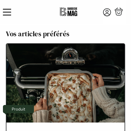
Vos articles préférés
Produit