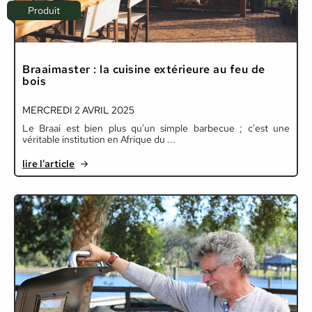
Produit
Braaimaster : la cuisine extérieure au feu de
bois
MERCREDI 2 AVRIL 2025
Le Braai est bien plus qu'un simple barbecue ; c'est une
véritable institution en Afrique du ...
lire l'article