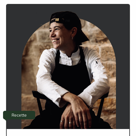
Recette