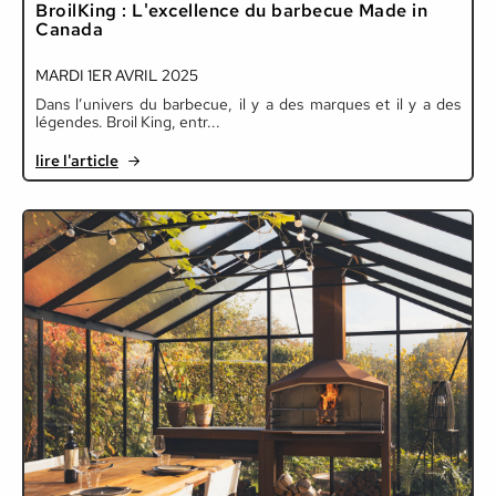
BroilKing : L'excellence du barbecue Made in
Canada
MARDI 1ER AVRIL 2025
Dans l’univers du barbecue, il y a des marques et il y a des
légendes. Broil King, entr...
lire l'article