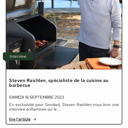
Interview
Steven Raichlen, spécialiste de la cuisine au
barbecue
SAMEDI 16 SEPTEMBRE 2023
En exclusivité pour Smoked, Steven Raichlen nous livre une
interview enflammée sur le ...
lire l'article