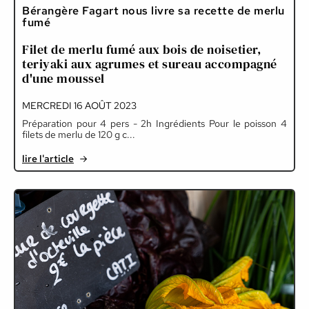
Bérangère Fagart nous livre sa recette de merlu
fumé
Filet de merlu fumé aux bois de noisetier,
teriyaki aux agrumes et sureau accompagné
d'une moussel
MERCREDI 16 AOÛT 2023
Préparation pour 4 pers - 2h Ingrédients Pour le poisson 4
filets de merlu de 120 g c...
lire l'article